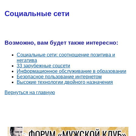
Социальные сети
Возможно, вам будет также интересно:
Социальные сети: соотношение позитива и
негатива
33 зарубежные соцсети
Информационное обслуживание в образовании
Безопасное пользование интернетом
Высокие технологии двойного назначения
Вернуться на главную